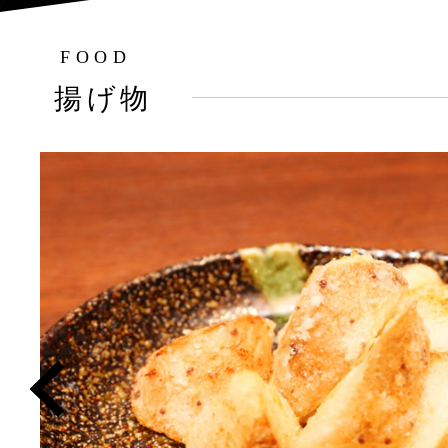
FOOD
揚げ物