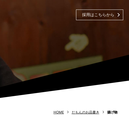
採用はこちらから
HOME
だもんのお品書き
揚げ物