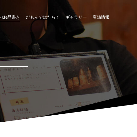
のお品書き
だもんではたらく
ギャラリー
店舗情報