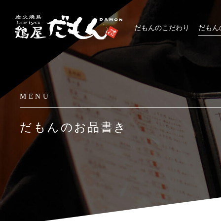
だもんのこだわり
だもん
MENU
だもんのお品書き